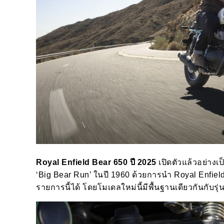
Royal Enfield Bear 650 ปี 2025
เปิดตัวแล้วอย่างเ
‘Big Bear Run’ ในปี 1960 ด้วยการนำ Royal Enfi
รายการนี้ได้ โดยโมเดลใหม่นี้มีพื้นฐานเดียวกันกับรุ่