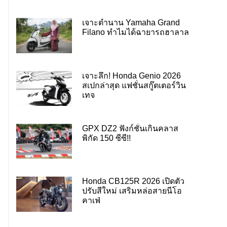
เจาะตำนาน Yamaha Grand
Filano ทำไมได้ฉายารถฮาลาล
เจาะลึก! Honda Genio 2026
สเปกล่าสุด แฟชั่นสกู๊ตเตอร์วิน
เทจ
GPX DZ2 ฟังก์ชั่นเกินคลาส
พิกัด 150 ซีซี!!
Honda CB125R 2026 เปิดตัว
ปรับสีใหม่ เสริมหล่อสายนีโอ
คาเฟ่