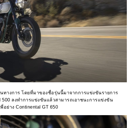
ป็นทางการ โดยที่มาของชื่อรุ่นนี้มาจากการแข่งขันรายการ
eld 500 ลงทำการแข่งขันแล้วสามารถเอาชนะการแข่งขัน
นพี่อย่าง Continental GT 650