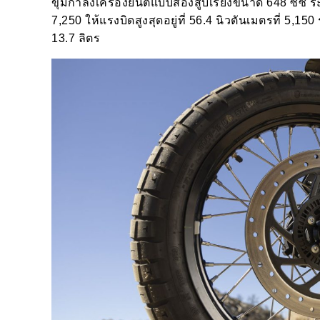
ขุมกำลังเครื่องยนต์แบบสองสูบเรียงขนาด 648 ซีซี ระ
7,250 ให้แรงบิดสูงสุดอยู่ที่ 56.4 นิวตันเมตรที่ 5,1
13.7 ลิตร