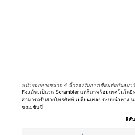
หน้าจอกลางขนาด 4 นิ้วรองรับการเชื่อมต่อกับสมา
ถึงแม้จะเป็นรถ Scrambler แต่ก็มาพร้อมเทคโนโลยี
สามารถรับสายโทรศัพท์ เปลี่ยนเพลง ระบบนำทาง นอก
ขณะขับขี่
สีสั