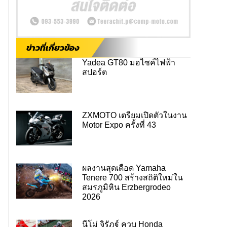
ข่าวที่เกี่ยวข้อง
Yadea GT80 มอไซค์ไฟฟ้า
สปอร์ต
ZXMOTO เตรียมเปิดตัวในงาน
Motor Expo ครั้งที่ 43
ผลงานสุดเดือด Yamaha
Tenere 700 สร้างสถิติใหม่ใน
สมรภูมิหิน Erzbergrodeo
2026
นีโม่ จิรัฎฐ์ ควบ Honda