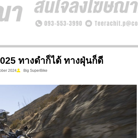
25 ทางดำก็ได้ ทางฝุ่นก็ดี
ober 2024
Big SuperBike