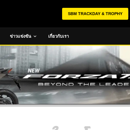
SBM TRACKDAY & TROPHY
ข่าวแข่งขัน
เกี่ยวกับเรา