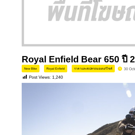
Royal Enfield Bear 650 ปี 20
New Bike
Royal Enfield
ราคาและสเปครถมอเตอร์ไซค์
30 Oct
Post Views:
1,240