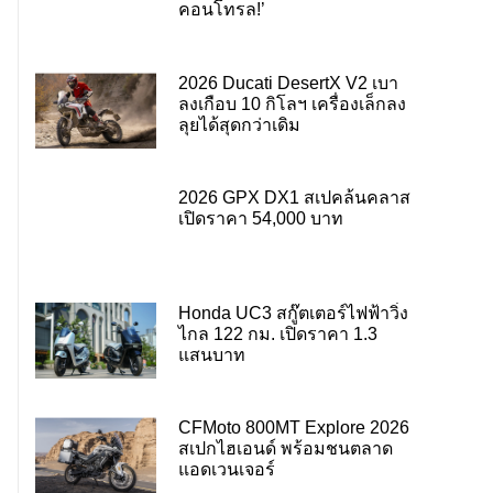
คอนโทรล!’
2026 Ducati DesertX V2 เบา
ลงเกือบ 10 กิโลฯ เครื่องเล็กลง
ลุยได้สุดกว่าเดิม
2026 GPX DX1 สเปคล้นคลาส
เปิดราคา 54,000 บาท
Honda UC3 สกู๊ตเตอร์ไฟฟ้าวิ่ง
ไกล 122 กม. เปิดราคา 1.3
แสนบาท
CFMoto 800MT Explore 2026
สเปกไฮเอนด์ พร้อมชนตลาด
แอดเวนเจอร์