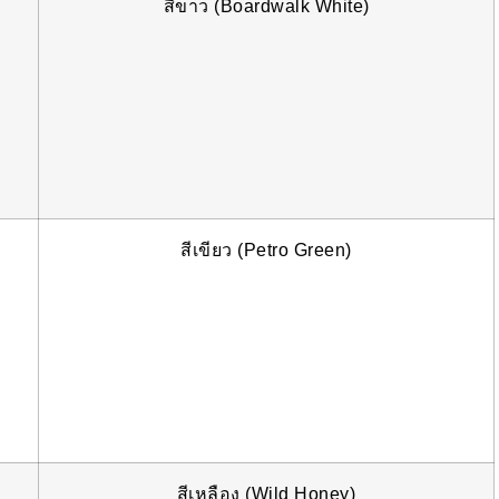
สีขาว (Boardwalk White)
สีเขียว (Petro Green)
สีเหลือง (Wild Honey)