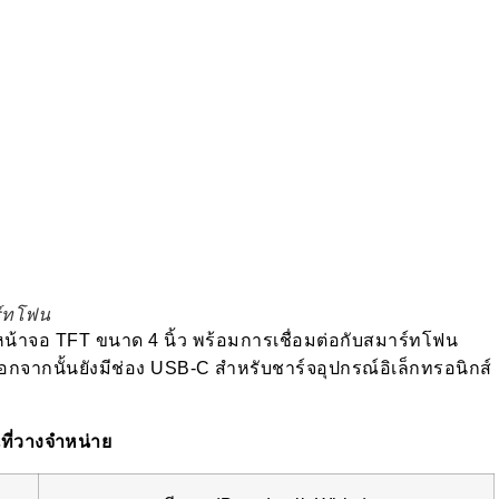
ร์ทโฟน
หน้าจอ TFT ขนาด 4 นิ้ว พร้อมการเชื่อมต่อกับสมาร์ทโฟน
จากนั้นยังมีช่อง USB-C สำหรับชาร์จอุปกรณ์อิเล็กทรอนิกส์
นที่วางจำหน่าย