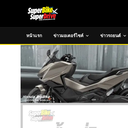
หน้าแรก
ข่าวมอเตอร์ไซค์
ข่าวรถยนต์