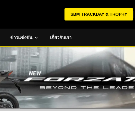
SBM TRACKDAY & TROPHY
ข่าวแข่งขัน
เกี่ยวกับเรา