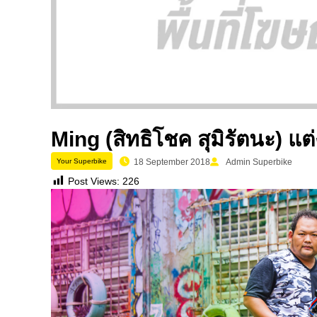
Ming (สิทธิโชค สุมิรัตนะ) แ
Your Superbike
18 September 2018
Admin Superbike
Post Views:
226