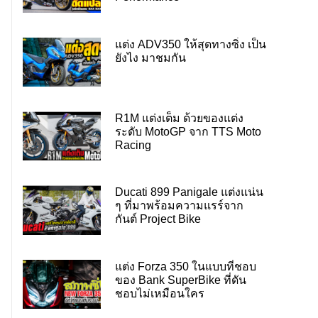
แต่ง ADV350 ให้สุดทางซิ่ง เป็น
ยังไง มาชมกัน
R1M แต่งเต็ม ด้วยของแต่ง
ระดับ MotoGP จาก TTS Moto
Racing
Ducati 899 Panigale แต่งแน่น
ๆ ที่มาพร้อมความแรร์จาก
กันต์ Project Bike
แต่ง Forza 350 ในแบบที่ชอบ
ของ Bank SuperBike ที่ดัน
ชอบไม่เหมือนใคร