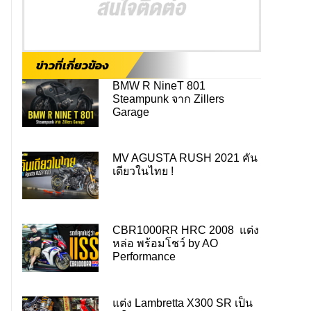
ข่าวที่เกี่ยวข้อง
BMW R NineT 801
Steampunk จาก Zillers
Garage
MV AGUSTA RUSH 2021 คัน
เดียวในไทย !
CBR1000RR HRC 2008 แต่ง
หล่อ พร้อมโชว์ by AO
Performance
แต่ง Lambretta X300 SR เป็น