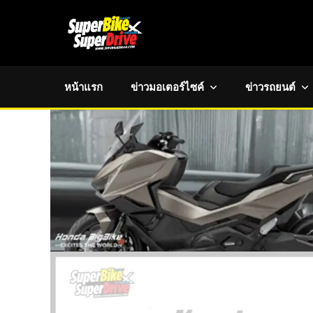
หน้าแรก
ข่าวมอเตอร์ไซค์
ข่าวรถยนต์