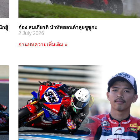
กสู้
ก้อง สมเกียรติ นำทัพฮอนด้าลุยซูซูกะ
2 July 2026
อ่านบทความเพิ่มเติม »