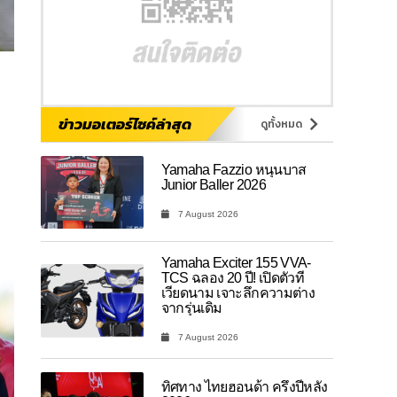
ข่าวมอเตอร์ไซค์ล่าสุด
ดูทั้งหมด
Yamaha Fazzio หนุนบาส
Junior Baller 2026
7 August 2026
Yamaha Exciter 155 VVA-
TCS ฉลอง 20 ปี! เปิดตัวที่
เวียดนาม เจาะลึกความต่าง
จากรุ่นเดิม
7 August 2026
ทิศทาง ไทยฮอนด้า ครึ่งปีหลัง