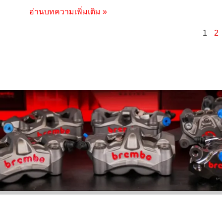
อ่านบทความเพิ่มเติม »
1
2