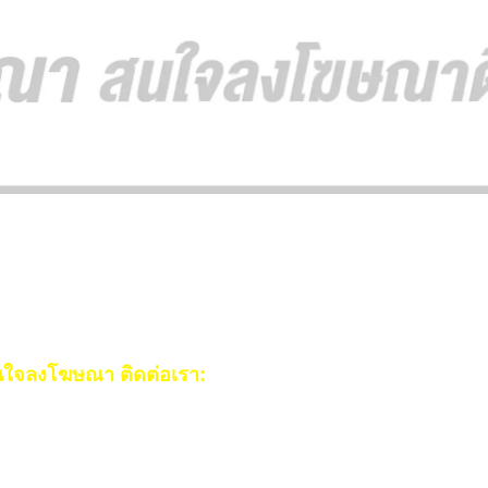
ใจลงโฆษณา ติดต่อเรา:
ail:
[email protected]
ร:
093-553-3990
(คุณไอซ์)