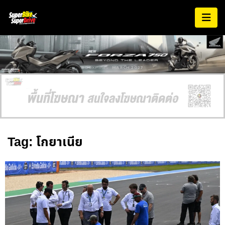
AD EXPIRES:
MARCH 2027
Tag: โกยาเนีย