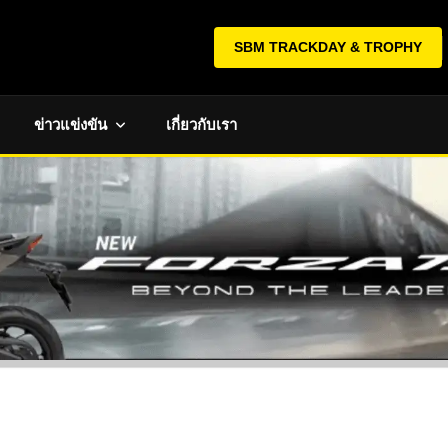
SBM TRACKDAY & TROPHY
ข่าวแข่งขัน
เกี่ยวกับเรา