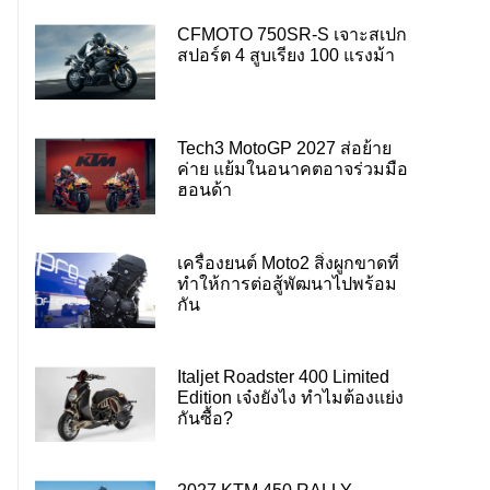
CFMOTO 750SR-S เจาะสเปก
สปอร์ต 4 สูบเรียง 100 แรงม้า
Tech3 MotoGP 2027 ส่อย้าย
ค่าย แย้มในอนาคตอาจร่วมมือ
ฮอนด้า
เครื่องยนต์ Moto2 สิ่งผูกขาดที่
ทำให้การต่อสู้พัฒนาไปพร้อม
กัน
Italjet Roadster 400 Limited
Edition เจ๋งยังไง ทำไมต้องแย่ง
กันซื้อ?