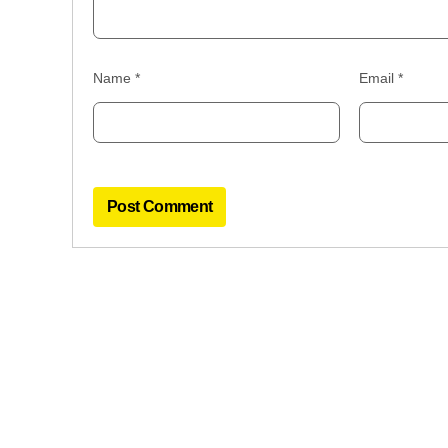
Name
*
Email
*