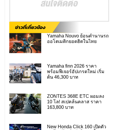
ข่าวที่เกี่ยวข้อง
Yamaha Nouvo ย้อนตำนานรถ
ออโตเมติกยอดฮิตในไทย
Yamaha finn 2026 ราคา
พร้อมฟีเจอร์อัปเกรดใหม่ เริ่ม
ต้น 46,300 บาท
ZONTES 368E ETC ผอมลง
10 โล! สเปคล้นคลาส ราคา
163,800 บาท
New Honda Click 160 เปิดตัว