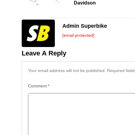
Davidson
Admin Superbike
[email protected]
Leave A Reply
Your email address will not be published.
Required fiel
Comment
*