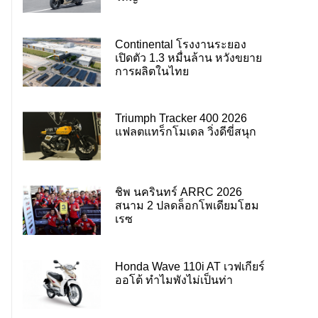
Continental โรงงานระยอง
เปิดตัว 1.3 หมื่นล้าน หวังขยาย
การผลิตในไทย
Triumph Tracker 400 2026
แฟลตแทร็กโมเดล วิ่งดีขี่สนุก
ชิพ นครินทร์ ARRC 2026
สนาม 2 ปลดล็อกโพเดียมโฮม
เรซ
Honda Wave 110i AT เวฟเกียร์
ออโต้ ทำไมพังไม่เป็นท่า