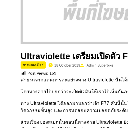
Ultraviolette เตรียมเปิดตัว 
ข่าวมอเตอร์ไซค์
18 October 2019
Admin Superbike
Post Views:
169
ค่ายรถจากแดนภารตะอย่างทาง Ultraviolette นั้นได
โดยทางค่ายได้บอกว่าจะเปิดตัวมันให้เราได้เห็นกันภ
ทาง Ultraviolette ได้ออกมาบอกว่าเจ้า F77 คันนี้
วิศวกรรมขั้นสูง และการทดสอบความปลอดภัยระดับ
ส่วนเรื่องของสเปกนั้นตอนนี้ทางค่าย Ultraviolette ย