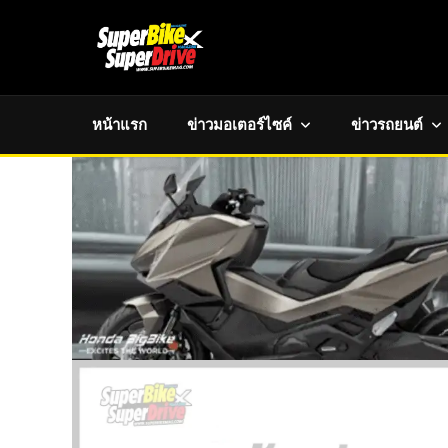
หน้าแรก
ข่าวมอเตอร์ไซค์
ข่าวรถยนต์