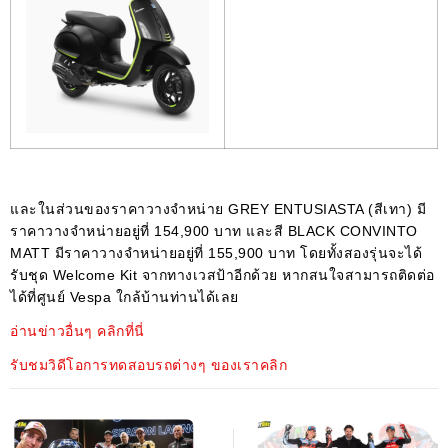
และในส่วนของราคาวางจำหน่าย GREY ENTUSIASTA (สีเทา) มี
ราคาวางจำหน่ายอยู่ที่ 154,900 บาท และสี BLACK CONVINTO
MATT มีราคาวางจำหน่ายอยู่ที่ 155,900 บาท โดยทั้งสองรุ่นจะได้
รับชุด Welcome Kit จากทางเวสป้าอีกด้วย หากสนใจสามารถติดต่อ
ได้ที่ศูนย์ Vespa ใกล้บ้านท่านได้เลย
อ่านข่าวอื่นๆ คลิกที่นี่
รับชมวิดีโอการทดสอบรถต่างๆ ของเราคลิก