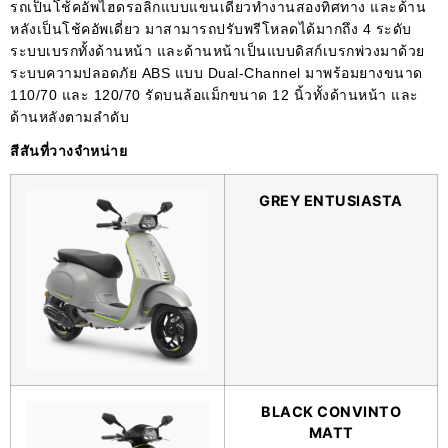
รถเป็นโช้คอัพไฮดรอลิกแบบแขนเดี่ยวทำงานสองทิศทาง และด้าน
หลังเป็นโช้คอัพเดี่ยว มาสามารถปรับพรีโหลดได้มากถึง 4 ระดับ
ระบบเบรกทั้งด้านหน้า และด้านหน้าเป็นแบบดิสก์เบรกพ่วงมาด้วย
ระบบความปลอดภัย ABS แบบ Dual-Channel มาพร้อมยางขนาด
110/70 และ 120/70 รัดบนล้อแม็กขนาด 12 นิ้วทั้งด้านหน้า และ
ด้านหลังตามลำดับ
สีสันที่วางจำหน่าย
GREY ENTUSIASTA
BLACK CONVINTO
MATT