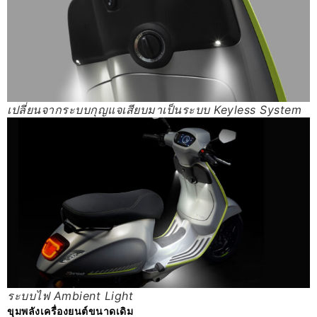
เปลี่ยนจากระบบกุญแจเสียบมาเป็นระบบ Keyless System
ระบบไฟ Ambient Light
ขุมพลังเครื่องยนต์ขนาดเดิม