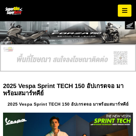
AD EXPIRES:
MARCH 2027
2025 Vespa Sprint TECH 150 อัปเกรดจอ มา
พร้อมสมาร์ทคีย์
2025 Vespa Sprint TECH 150 อัปเกรดจอ มาพร้อมสมาร์ทคีย์