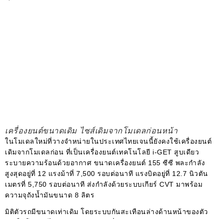
เครื่องยนต์ขนาดเดิม ไซส์เดิมจากโมเดลก่อนหน้า
ในโมเดลใหม่ที่วางจำหน่ายในประเทศไทยเจนนี้ยังคงใช้เครื่องยนต์
เดิมจากโมเดลก่อน ที่เป็นเครื่องยนต์เทคโนโลยี i-GET สูบเดียว
ระบายความร้อนด้วยอากาศ ขนาดเครื่องยนต์ 155 ซีซี พละกำลัง
สูงสุดอยู่ที่ 12 แรงม้าที่ 7,500 รอบต่อนาที แรงบิดอยู่ที่ 12.7 นิวตัน
เมตรที่ 5,750 รอบต่อนาที ส่งกำลังด้วยระบบเกียร์ CVT มาพร้อม
ความจุถังน้ำมันขนาด 8 ลิตร
มิติตัวรถมีขนาดเท่าเดิม โดยระบบกันสะเทือนล่างด้านหน้าของตัว