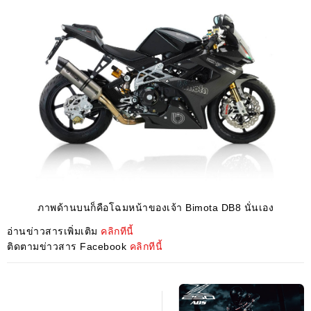
ภาพด้านบนก็คือโฉมหน้าของเจ้า Bimota DB8 นั่นเอง
อ่านข่าวสารเพิ่มเติม
คลิกทีนี้
ติดตามข่าวสาร Facebook
คลิกทีนี้