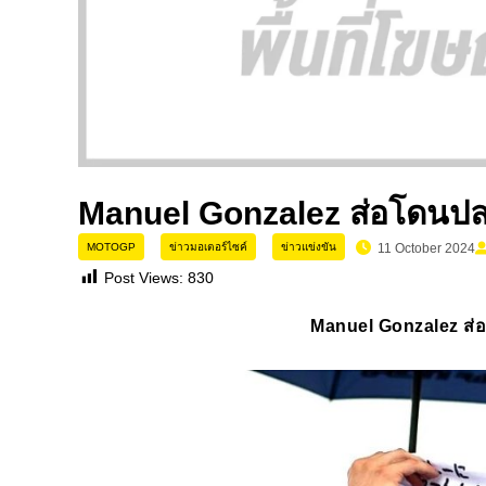
Manuel Gonzalez ส่อโดนปลด
MOTOGP
ข่าวมอเตอร์ไซค์
ข่าวแข่งขัน
11 October 2024
Post Views:
830
Manuel Gonzalez ส่อ