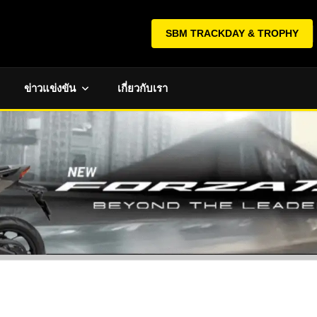
SBM TRACKDAY & TROPHY
ข่าวแข่งขัน
เกี่ยวกับเรา