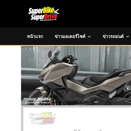
หน้าแรก
ข่าวมอเตอร์ไซค์
ข่าวรถยนต์