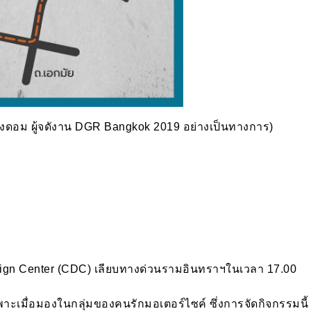
ิงดอม ผู้จดังาน DGR Bangkok 2019 อย่างเป็นทางการ)
Design Center (CDC) เลียบทางด่วนรามอินทราฯในเวลา 17.00
ยเฉพาะเมื่อมองในกลุ่มของคนรักมอเตอร์ไซค์ ซึ่งการจัดกิจกรรมนี้