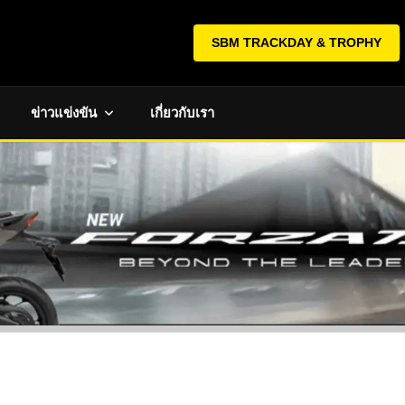
SBM TRACKDAY & TROPHY
ข่าวแข่งขัน
เกี่ยวกับเรา