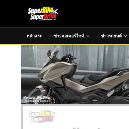
หน้าแรก
ข่าวมอเตอร์ไซค์
ข่าวรถยนต์