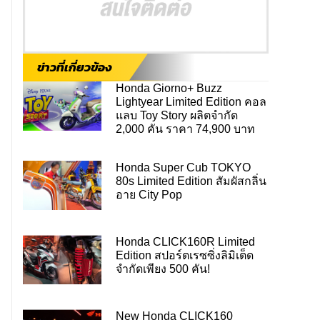
ข่าวที่เกี่ยวข้อง
Honda Giorno+ Buzz
Lightyear Limited Edition คอล
แลบ Toy Story ผลิตจำกัด
2,000 คัน ราคา 74,900 บาท
Honda Super Cub TOKYO
80s Limited Edition สัมผัสกลิ่น
อาย City Pop
Honda CLICK160R Limited
Edition สปอร์ตเรซซิ่งลิมิเต็ด
จำกัดเพียง 500 คัน!
New Honda CLICK160