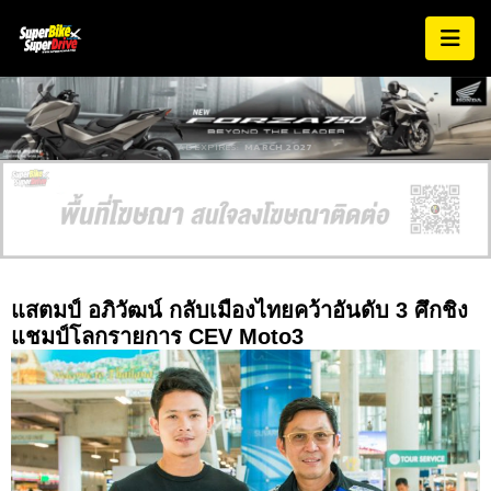
AD EXPIRES:
MARCH 2027
แสตมป์ อภิวัฒน์ กลับเมืองไทยคว้าอันดับ 3 ศึกชิง
แชมป์โลกรายการ CEV Moto3