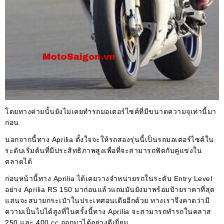
โดยทางค่ายนั้นยังไม่เคยทำรถมอเตอร์ไซค์ที่มีขนาดความจุเท่านี้มา
ก่อน
นอกจากนี้ทาง Aprilia ตั้งใจจะให้รถสองรุ่นนี้เป็นรถมอเตอร์ไซค์ใน
ระดับเริ่มต้นที่มีประสิทธิภาพสูงเพื่อที่จะสามารถฟัดกับคู่แข่งใน
ตลาดได้
ก่อนหน้านี้ทาง Aprilia ได้เคยวางจำหน่ายรถในระดับ Entry Level
อย่าง Aprilia RS 150 มาก่อนแล้วแถมมันยังมาพร้อมป้ายราคาที่สุด
แสนจะสบายกระเป๋าในประเทศอนเดียอีกด้วย ทางเราจึงคาดว่ามี
ความเป็นไปได้สูงที่ในครั้งนี้ทาง Aprilia จะสามารถทำรถในคลาส
250 และ 400 cc ออกมาได้อย่างดีเยี่ยม