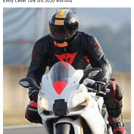
Entry Level ในช่วงปี 2020 ที่จะถึงนี้