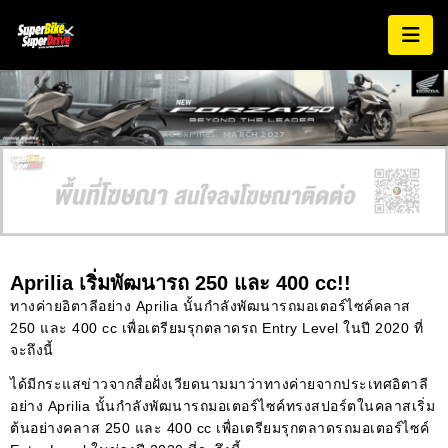
AD EXPIRES:
MARCH 2027
Aprilia เริ่มพัฒนารถ 250 และ 400 cc!!
ทางค่ายอิตาลีอย่าง Aprilia นั้นกำลังพัฒนารถมอเตอร์ไซค์คลาส
250 และ 400 cc เพื่อเตรียมรุกตลาดรถ Entry Level ในปี 2020 ที่
จะถึงนี้
ได้มีกระแสข่าวจากสื่อฝั่งเวียดนามมาว่าทางค่ายจากประเทศอิตาลี
อย่าง Aprilia นั้นกำลังพัฒนารถมอเตอร์ไซค์ทรงสปอร์ตในคลาสเริ่ม
ต้นอย่างคลาส 250 และ 400 cc เพื่อเตรียมรุกตลาดรถมอเตอร์ไซค์