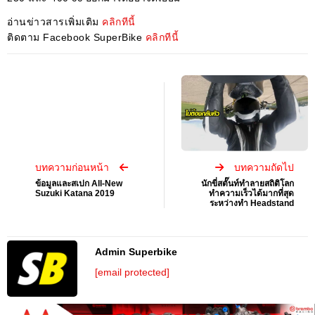
อ่านข่าวสารเพิ่มเติม
คลิกทีนี้
ติดตาม Facebook SuperBike
คลิกทีนี้
บทความก่อนหน้า
บทความถัดไป
ข้อมูลและสเปก All-New
นักขี่สตั๊นท์ทำลายสถิติโลก
Suzuki Katana 2019
ทำความเร็วได้มากที่สุด
ระหว่างทำ Headstand
Admin Superbike
[email protected]