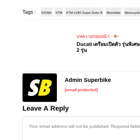
Tags :
EICMA
KTM
KTM 1290 Super Duke R
Motorbike
Motorcycl
บทความก่อนหน้า
Ducati เตรียมเปิดตัว รุ่นพิเศษ
2 รุ่น
Admin Superbike
[email protected]
Leave A Reply
Your email address will not be published.
Required fiel