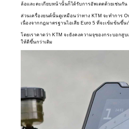
ล้อและตะเกียบหน้านั้นก็ได้รับการอัพเดตด้วยเช่นกัน
ส่วนเครื่องยนต์นั้นดูเหมือนว่าทาง KTM จะทำการ Ov
เนื่องจากกฎมาตรฐานไอเสีย Euro 5 ที่จะเข้มข้นขึ้นเ
โดยเราคาดว่า KTM จะยังคงความจุของกระบอกสูบเอ
ให้ดีขึ้นกว่าเดิม