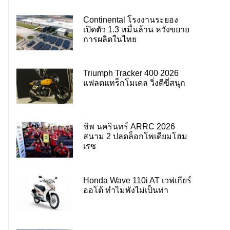
Continental โรงงานระยอง
เปิดตัว 1.3 หมื่นล้าน หวังขยาย
การผลิตในไทย
Triumph Tracker 400 2026
แฟลตแทร็กโมเดล วิ่งดีขี่สนุก
ชิพ นครินทร์ ARRC 2026
สนาม 2 ปลดล็อกโพเดียมโฮม
เรซ
Honda Wave 110i AT เวฟเกียร์
ออโต้ ทำไมพังไม่เป็นท่า