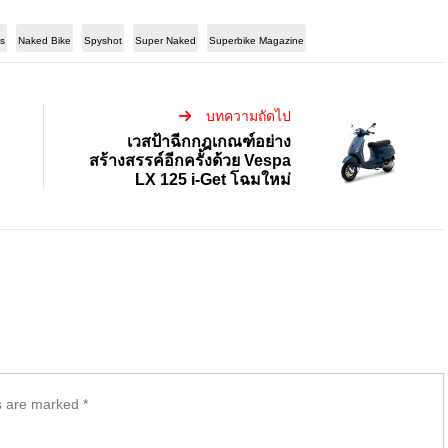
es
Naked Bike
Spyshot
Super Naked
Superbike Magazine
บทความถัดไป
เวสป้าฉีกกฎเกณฑ์อย่าง
สร้างสรรค์อีกครั้งด้วย Vespa
LX 125 i-Get โฉมใหม่
ds are marked
*