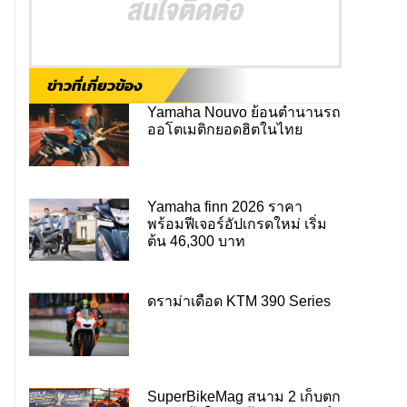
ข่าวที่เกี่ยวข้อง
Yamaha Nouvo ย้อนตำนานรถ
ออโตเมติกยอดฮิตในไทย
Yamaha finn 2026 ราคา
พร้อมฟีเจอร์อัปเกรดใหม่ เริ่ม
ต้น 46,300 บาท
ดราม่าเดือด KTM 390 Series
SuperBikeMag สนาม 2 เก็บตก