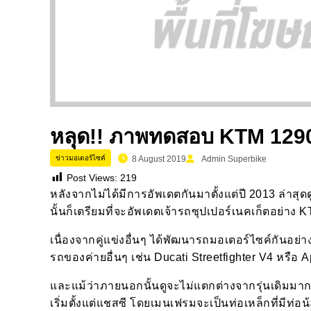
หลุด!! ภาพทดสอบ KTM 1290 
ข่าวมอเตอร์ไซค์
8 August 2019
Admin Superbike
Post Views:
219
หลังจากไม่ได้มีการอัพเดตกันมาตั้งแต่ปี 2013 ล่าส
นั้นก็เตรียมที่จะอัพเดตเจ้ารถซุปเปอร์เนคเก็ตอย่าง
เนื่องจากคู่แข่งอื่นๆ ได้พัฒนารถมอเตอร์ไซค์กันอย่
รถของค่ายอื่นๆ เช่น Ducati Streetfighter V4 หรือ A
และแม้ว่าภายนอกนั้นดูจะไม่แตกต่างจากรุ่นเดิมมา
เริ่มตั้งแต่แชสซี โดยเมนเฟรมจะเป็นท่อเหล็กที่มีท่อน