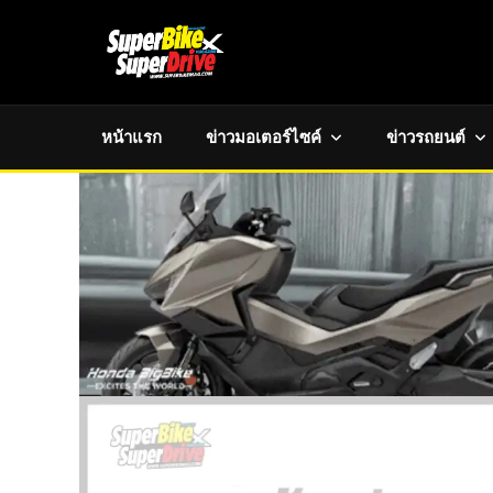
หน้าแรก
ข่าวมอเตอร์ไซค์
ข่าวรถยนต์