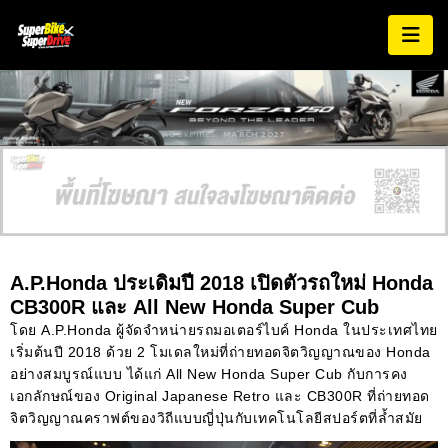
AD EXPIRES:
MARCH 2027
A.P.Honda ประเดิมปี 2018 เปิดตัวรถใหม่ Honda
CB300R และ All New Honda Super Cub
โดย A.P.Honda ผู้จัดจำหน่ายรถมอเตอร์ไบค์ Honda ในประเทศไทย
เริ่มต้นปี 2018 ด้วย 2 โมเดลใหม่ที่ถ่ายทอดจิตวิญญาณของ Honda
อย่างสมบูรณ์แบบ ได้แก่ All New Honda Super Cub กับการคง
เอกลักษณ์ของ Original Japanese Retro และ CB300R ที่ถ่ายทอด
จิตวิญญาณคราฟต์ของวิถีแบบญี่ปุ่นกับเทคโนโลยีสปอร์ตที่ล้ำสมัย