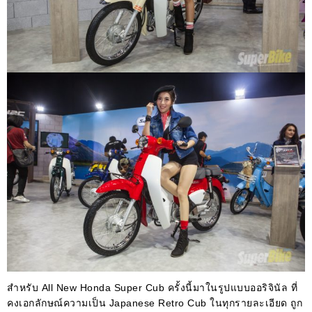
สำหรับ All New Honda Super Cub ครั้งนี้มาในรูปแบบออริจินัล ที่
คงเอกลักษณ์ความเป็น Japanese Retro Cub ในทุกรายละเอียด ถูก