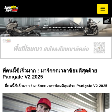
AD EXPIRES:
MARCH 2027
พี่คนนี้ขี่เร็วมาก ! มาร์กกดเวลาซ้อมดีสุดด้วย
Panigale V2 2025
พี่คนนี้ขี่เร็วมาก ! มาร์กกดเวลาซ้อมดีสุดด้วย Panigale V2 2025