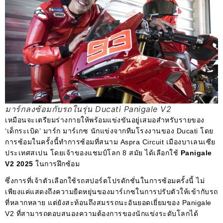
มาร์กลงซ้อมกับรถในรุ่น Ducati Panigale V2
เหมือนจะเตรียมร่างกายให้พร้อมแข่งขันอยู่เสมอสำหรับรายของ
‘เด็กระเบิด’ มาร์ก มาร์เกซ นักแข่งจากทีมโรงงานของ Ducati โดย
การซ้อมในครั้งนี้ทำการซ้อมที่สนาม Aspra Circuit เมืองบาเลนเซีย
ประเทศสเปน โดยเจ้าของแชมป์โลก 8 สมัย ได้เลือกใช้
Panigale
V2 2025
ในการฝึกซ้อม
ซึ่งการที่เจ้าตัวเลือกใช้รถสปอร์ตโปรดักชั่นในการซ้อมครั้งนี้ ไม่
เพียงแค่แสดงถึงความยืดหยุ่นของมาร์เกซในการปรับตัวให้เข้ากับรถ
ที่หลากหลาย แต่ยังสะท้อนถึงสมรรถนะอันยอดเยี่ยมของ Panigale
V2 ที่สามารถตอบสนองความต้องการของนักแข่งระดับโลกได้