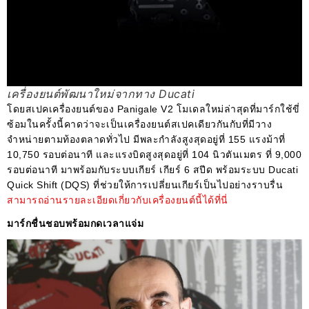
เครื่องยนต์พัฒนาใหม่จากทาง Ducati
โดยสเปคเครื่องยนต์ของ Panigale V2 โมเดลใหม่ล่าสุดที่มาร์กใช้ขี่
ซ้อมในครั้งนี้คาดว่าจะเป็นเครื่องยนต์สเปคเดียวกันกับที่มีวาง
จำหน่ายตามท้องตลาดทั่วไป มีพละกำลังสูงสุดอยู่ที่ 155 แรงม้าที่
10,750 รอบต่อนาที และแรงบิดสูงสุดอยู่ที่ 104 นิวตันเมตร ที่ 9,000
รอบต่อนาที มาพร้อมกับระบบเกียร์ เกียร์ 6 สปีด พร้อมระบบ Ducati
Quick Shift (DQS) ที่ช่วยให้การเปลี่ยนเกียร์เป็นไปอย่างราบรื่น
สามารถอ่านรายละเอียดเกี่ยวกับเครื่องยนต์นี้ได้ที่นี่
มาร์กชื่นชอบพร้อมกดเวลาแจ่ม