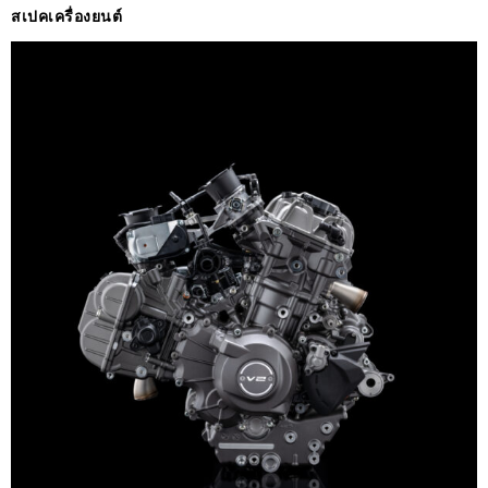
สเปคเครื่องยนต์