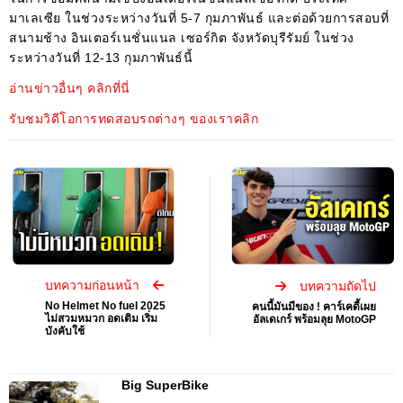
มาเลเซีย ในช่วงระหว่างวันที่ 5-7 กุมภาพันธ์ และต่อด้วยการสอบที่
สนามช้าง อินเตอร์เนชั่นแนล เซอร์กิต จังหวัดบุรีรัมย์ ในช่วง
ระหว่างวันที่ 12-13 กุมภาพันธ์นี้
อ่านข่าวอื่นๆ คลิกที่นี่
รับชมวิดีโอการทดสอบรถต่างๆ ของเราคลิก
บทความก่อนหน้า
บทความถัดไป
No Helmet No fuel 2025
คนนี้มันมีของ ! คาร์เคดี้เผย
ไม่สวมหมวก อดเติม เริ่ม
อัลเดเกร์ พร้อมลุย MotoGP
บังคับใช้
Big SuperBike