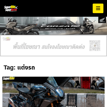
AD EXPIRES:
MARCH 2027
Tag: แต่งรถ