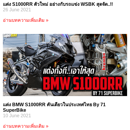
แต่ง S1000RR ตัวใหม่ อย่างกับรถแข่ง WSBK สุดจัด..!!
26 June 2021
อ่านบทความเพิ่มเติม »
แต่ง BMW S1000RR คันเดียวในประเทศไทย By 71
SuperBike
10 June 2021
อ่านบทความเพิ่มเติม »