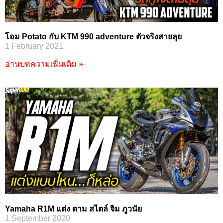
โอม Potato กับ KTM 990 adventure ตัวจริงสายลุย
1 February 2021
อ่านบทความเพิ่มเติม »
Yamaha R1M แต่ง ตาม สไตล์ จิม ภูวนัย
1 September 2020