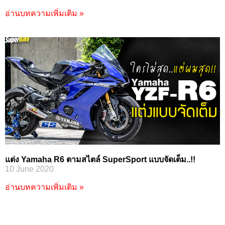
อ่านบทความเพิ่มเติม »
แต่ง Yamaha R6 ตามสไตล์ SuperSport แบบจัดเต็ม..!!
10 June 2020
อ่านบทความเพิ่มเติม »