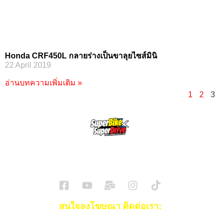
Honda CRF450L กลายร่างเป็นขาลุยไซส์มินิ
22 April 2019
อ่านบทความเพิ่มเติม »
1
2
3
SuperBikeMag x SuperDriveMag
ข่าวรถยนต์
รีวิวรถยนต์ไฟฟ้า
รีวิวมอไซค์
ราคารถ
ข่าวรถ
EV Cars
สนใจลงโฆษณา ติดต่อเรา: