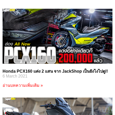
Honda PCX160 แต่ง 2 แสน จาก JackShop เป็นยังไงไปดู!!
6 March 2021
อ่านบทความเพิ่มเติม »