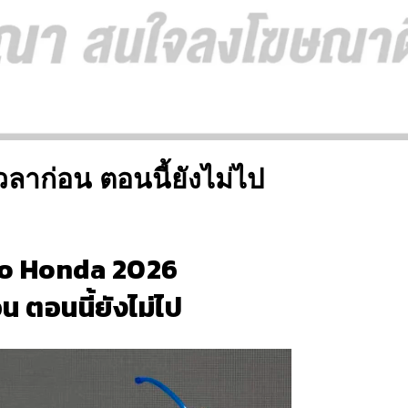
ลาก่อน ตอนนี้ยังไม่ไป
to Honda 2026
น ตอนนี้ยังไม่ไป