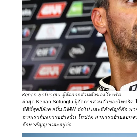
Kenan Sofuoglu ผู้จัดการส่วนตัวของโทปรัค
ล่าสุด Kenan Sofuoglu ผู้จัดการส่วนตัวของโทปรัค
ที่ดีที่สุดก็ยังคงเป็น BMW ต่อไป และที่สำคัญก็คือ 
หากเราต้องการอย่างนั้น โทปรัค สามารถย้ายออกจาก B
รักษาสัญญาและอยู่ต่อ