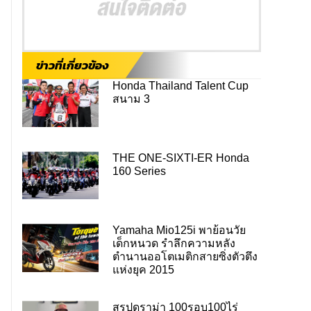
ข่าวที่เกี่ยวข้อง
Honda Thailand Talent Cup
สนาม 3
THE ONE-SIXTI-ER Honda
160 Series
Yamaha Mio125i พาย้อนวัย
เด็กหนวด รำลึกความหลัง
ตำนานออโตเมติกสายซิ่งตัวตึง
แห่งยุค 2015
สรุปดราม่า 100รอบ100ไร่