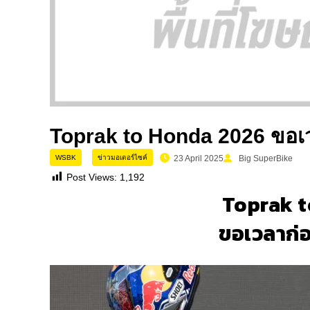
Toprak to Honda 2026 ขอเว
WSBK
ข่าวมอเตอร์ไซค์
23 April 2025
Big SuperBike
Post Views:
1,192
Toprak 
ขอเวลาก่อ