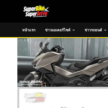
หน้าแรก
ข่าวมอเตอร์ไซค์
ข่าวรถยนต์