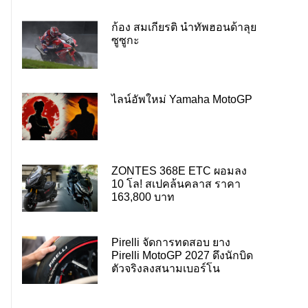
ก้อง สมเกียรติ นำทัพฮอนด้าลุย
ซูซูกะ
ไลน์อัพใหม่ Yamaha MotoGP
ZONTES 368E ETC ผอมลง
10 โล! สเปคล้นคลาส ราคา
163,800 บาท
Pirelli จัดการทดสอบ ยาง
Pirelli MotoGP 2027 ดึงนักบิด
ตัวจริงลงสนามเบอร์โน