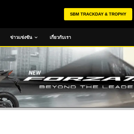
SBM TRACKDAY & TROPHY
ข่าวแข่งขัน
เกี่ยวกับเรา