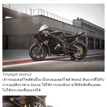
Triumph moto2
เจ้ารถมอเตอร์ไซค์คันนี้จะเป็นรถมอเตอร์ไซค์ Moto2 คันแรกที่ได้รับ
การอนุมัติจากทาง Dorna ให้ใช้การแข่งขันภายใต้ลิขสิทธิ์ของตน
ไปใช้ประกอบชื่อรุ่นรถได้