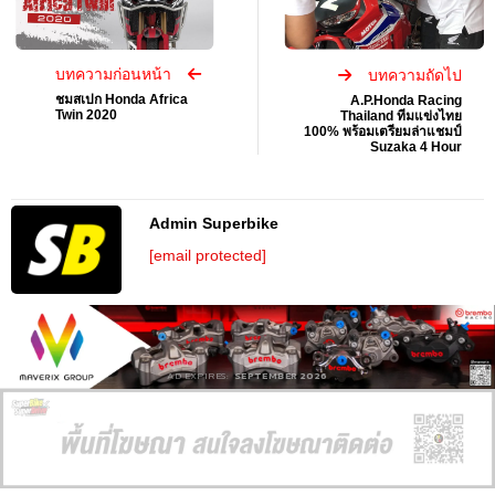
บทความก่อนหน้า
บทความถัดไป
ชมสเปก Honda Africa
A.P.Honda Racing
Twin 2020
Thailand ทีมแข่งไทย
100% พร้อมเตรียมล่าแชมป์
Suzaka 4 Hour
Admin Superbike
[email protected]
AD EXPIRES:
SEPTEMBER 2026