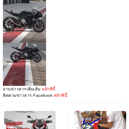
อ่านข่าวสารเพิ่มเติม
คลิกทีนี้
ติดตามข่าวสาร Facebook
คลิกทีนี้