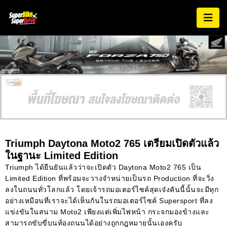
AD EXPIRES:
MARCH 2027
Triumph Daytona Moto2 765 เตรียมเปิดตัวแล้ว
ในฐานะ Limited Edition
Triumph ได้ยืนยันแล้วว่าจะเปิดตัว Daytona Moto2 765 เป็น
Limited Edition ที่พร้อมจะวางจำหน่ายเป็นรถ Production ที่จะวิ่ง
ลงในถนนทั่วโลกแล้ว โดยเจ้ารถมอเตอร์ไซค์สุดเจ๋งคันนี้นั้นจะมีทุก
อย่างเหมือนที่เราจะได้เห็นกันในรถมอเตอร์ไซค์ Supersport ที่ลง
แข่งขันในสนาม Moto2 เพียงแต่เพิ่มไฟหน้า กระจกมองข้างและ
สามารถขับขี่บนท้องถนนได้อย่างถูกกฎหมายนั้นเองครับ