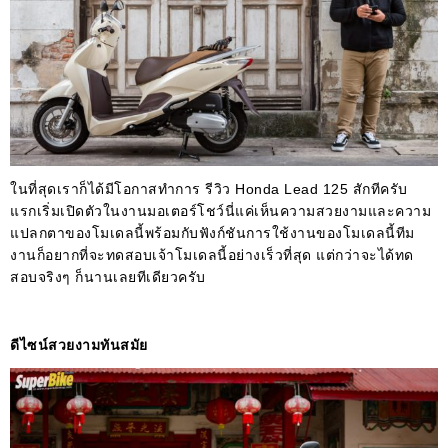
ในที่สุดเราก็ได้มีโอกาสทำการ รีวิว Honda Lead 125 สักทีครับ
แรกเริ่มเปิดตัวในงานมอเตอร์โชว์นี่แค่เห็นความสวยงามและความ
แปลกตาของโมเดลนี้พร้อมกับฟังก์ชันการใช้งานของโมเดลนี้ทีม
งานก็อยากที่จะทดสอบเจ้าโมเดลนี้อย่างเร็วที่สุด แต่กว่าจะได้ทด
สอบจริงๆ ก็นานเลยทีเดียวครับ
ดีไซน์สวยงามทันสมัย