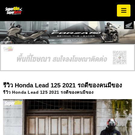
AD EXPIRES:
MARCH 2027
รีวิว Honda Lead 125 2021 รถดีของคนมีของ
รีวิว Honda Lead 125 2021 รถดีของคนมีของ