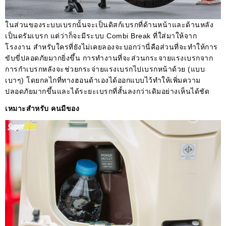
ในส่วนของระบบเบรกนั้นจะเป็นดิสก์เบรกที่ด้านหน้าและด้านหลัง
เป็นดรัมเบรก แต่ว่าก็จะมีระบบ Combi Break ที่ใส่มาให้จาก
โรงงาน สำหรับใครที่ยังไม่เคยลองจะบอกว่านี่คือส่วนที่จะทำให้การ
ขับขี่ปลอดภัยมากยิ่งขึ้น การทำงานที่จะส่วนกระจายแรงเบรกจาก
การกำเบรกหลังจะช่วยกระจ่ายแรงเบรกไปเบรกหน้าด้วย (แบบ
เบาๆ) โดยกลไกที่ทางฮอนด้าเองได้ออกแบบไว้ทำให้เพิ่มความ
ปลอดภัยมากขึ้นและได้ระยะเบรกที่สั้นลงกว่าเดิมอย่างเห็นได้ชัด
เหมาะสำหรับ คนมีของ