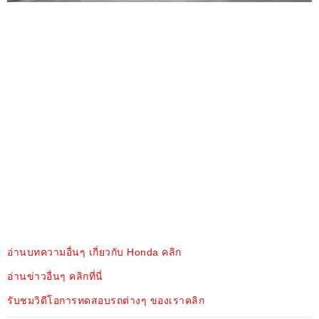
อ่านบทความอื่นๆ เกี่ยวกับ Honda คลิก
อ่านข่าวอื่นๆ คลิกที่นี่
รับชมวิดีโอการทดสอบรถต่างๆ ของเราคลิก