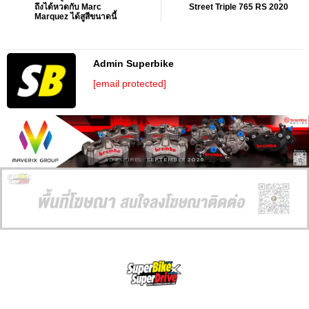
ถึงได้หวดกับ Marc
Street Triple 765 RS 2020
Marquez ได้สูสีขนาดนี้
Admin Superbike
[email protected]
AD EXPIRES:
SEPTEMBER 2026