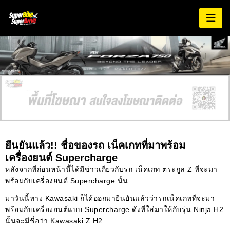
AD EXPIRES:
MARCH 2027
ยืนยันแล้ว!! ชื่อของรถ เน็คเกทที่มาพร้อม
เครื่องยนต์ Supercharge
หลังจากที่ก่อนหน้านี้ได้มีข่าวเกี่ยวกับรถ เน็คเกท ตระกูล Z ที่จะมา
พร้อมกับเครื่องยนต์ Supercharge นั้น
มาวันนี้ทาง Kawasaki ก็ได้ออกมายืนยันแล้วว่ารถเน็คเกทที่จะมา
พร้อมกับเครื่องยนต์แบบ Supercharge ดังที่ใส่มาให้กับรุ่น Ninja H2
นั้นจะมีชื่อว่า Kawasaki Z H2