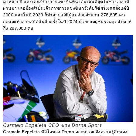
มาหลายปี และเคยสร้างการแข่งขันที่น่าตื่นเต้นที่สุดในช่วงเวลาที่
ผ่านมา เลอม็องส์เป็นเจ้าภาพการแข่งขันกรังด์ปรีซ์ฝรั่งเศสตั้งแต่ปี
2000 และในปี 2023 ก็ทำลายสถิติผู้ชมด้วยจำนวน 278,805 คน
ก่อนจะทำลายสถิตินั้นอีกครั้งในปี 2024 ด้วยยอดผู้ชมรวมสุดสัปดาห์
ถึง 297,000 คน
Carmelo Ezpeleta CEO ของ Dorna Sport
Carmelo Ezpeleta ซีอีโอของ Dorna ออกมาเผยถึงความรู้สึกของ