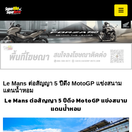
Le Mans ต่อสัญญา 5 ปีดึง MotoGP แข่งสนาม
แดนน้ำหอม
Le Mans ต่อสัญญา 5 ปีดึง MotoGP แข่งสนาม
แดนน้ำหอม