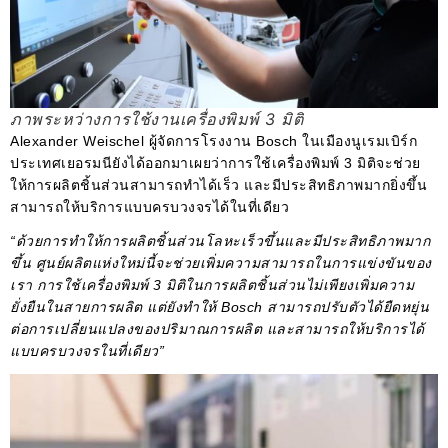
ภาพระหว่างการใช้งานเครื่องพิมพ์ 3 มิติ
Alexander Weischel ผู้จัดการโรงงาน Bosch ในเมืองนูเรมเบิร์ก
ประเทศเยอรมนียังได้ออกมาเผยว่าการใช้เครื่องพิมพ์ 3 มิติจะช่วย
ให้การผลิตชิ้นส่วนสามารถทำได้เร็ว และมีประสิทธิภาพมากยิ่งขึ้น
สามารถให้บริการแบบครบวงจรได้ในที่เดียว
“ด้วยการทำให้การผลิตชิ้นส่วนโลหะเร็วขึ้นและมีประสิทธิภาพมาก
ขึ้น ศูนย์ผลิตแห่งใหม่นี้จะช่วยเพิ่มความสามารถในการแข่งขันของ
เรา การใช้เครื่องพิมพ์ 3 มิติในการผลิตชิ้นส่วนไม่เพียงเพิ่มความ
ยั่งยืนในสายการผลิต แต่ยังทำให้ Bosch สามารถปรับตัวได้ยืดหยุ่น
ต่อการเปลี่ยนแปลงของปริมาณการผลิต และสามารถให้บริการได้
แบบครบวงจรในที่เดียว”