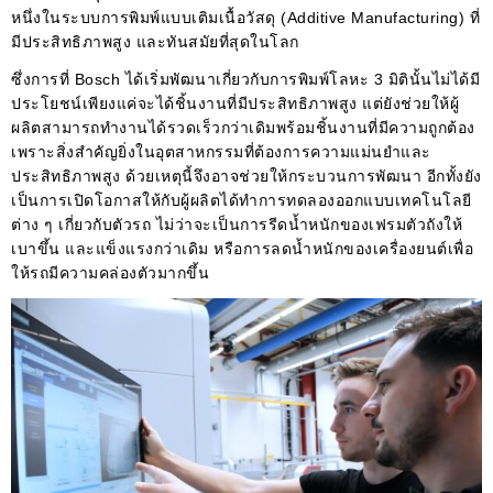
หนึ่งในระบบการพิมพ์แบบเติมเนื้อวัสดุ (Additive Manufacturing) ที่
มีประสิทธิภาพสูง และทันสมัยที่สุดในโลก
ซึ่งการที่ Bosch ได้เริ่มพัฒนาเกี่ยวกับการพิมพ์โลหะ 3 มิตินั้นไม่ได้มี
ประโยชน์เพียงแค่จะได้ชิ้นงานที่มีประสิทธิภาพสูง แต่ยังช่วยให้ผู้
ผลิตสามารถทำงานได้รวดเร็วกว่าเดิมพร้อมชิ้นงานที่มีความถูกต้อง
เพราะสิ่งสำคัญยิ่งในอุตสาหกรรมที่ต้องการความแม่นยำและ
ประสิทธิภาพสูง ด้วยเหตุนี้จึงอาจช่วยให้กระบวนการพัฒนา อีกทั้งยัง
เป็นการเปิดโอกาสให้กับผู้ผลิตได้ทำการทดลองออกแบบเทคโนโลยี
ต่าง ๆ เกี่ยวกับตัวรถ ไม่ว่าจะเป็นการรีดน้ำหนักของเฟรมตัวถังให้
เบาขึ้น และแข็งแรงกว่าเดิม หรือการลดน้ำหนักของเครื่องยนต์เพื่อ
ให้รถมีความคล่องตัวมากขึ้น