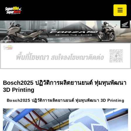
AD EXPIRES:
MARCH 2027
Bosch2025 ปฏิวัติการผลิตยานยนต์ ทุ่มทุนพัฒนา
3D Printing
Bosch2025 ปฏิวัติการผลิตยานยนต์ ทุ่มทุนพัฒนา 3D Printing