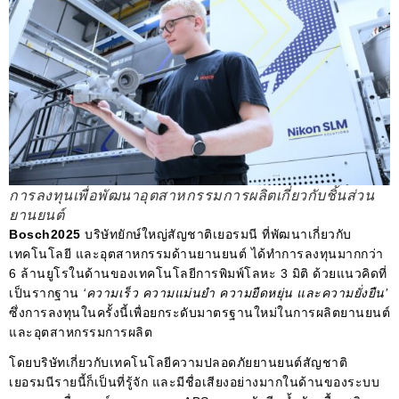
การลงทุนเพื่อพัฒนาอุตสาหกรรมการผลิตเกี่ยวกับชิ้นส่วน
ยานยนต์
Bosch2025
บริษัทยักษ์ใหญ่สัญชาติเยอรมนี ที่พัฒนาเกี่ยวกับ
เทคโนโลยี และอุตสาหกรรมด้านยานยนต์ ได้ทำการลงทุนมากกว่า
6 ล้านยูโรในด้านของเทคโนโลยีการพิมพ์โลหะ 3 มิติ ด้วยแนวคิดที่
เป็นรากฐาน
‘ความเร็ว ความแม่นยำ ความยืดหยุ่น และความยั่งยืน’
ซึ่งการลงทุนในครั้งนี้เพื่อยกระดับมาตรฐานใหม่ในการผลิตยานยนต์
และอุตสาหกรรมการผลิต
โดยบริษัทเกี่ยวกับเทคโนโลยีความปลอดภัยยานยนต์สัญชาติ
เยอรมนีรายนี้ก็เป็นที่รู้จัก และมีชื่อเสียงอย่างมากในด้านของระบบ