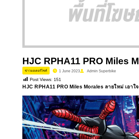
HJC RPHA11 PRO Miles Mor
ข่าวมอเตอร์ไซค์
1 June 2023
Admin Superbike
Post Views:
151
HJC RPHA11 PRO Miles Morales
ลายใหม่ เอาใจ