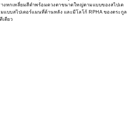
ตารางหกเหลี่ยมสีดำพร้อมดวงตาขนาดใหญ่ตามแบบของสไปเด
ตามแบบสไปเดอร์แมนที่ด้านหลัง และมีโลโก้ RPHA ของตระกูล
ทีเดียว