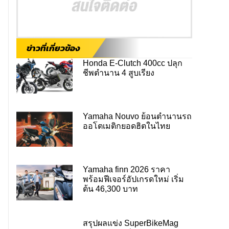
ข่าวที่เกี่ยวข้อง
Honda E-Clutch 400cc ปลุก
ชีพตำนาน 4 สูบเรียง
Yamaha Nouvo ย้อนตำนานรถ
ออโตเมติกยอดฮิตในไทย
Yamaha finn 2026 ราคา
พร้อมฟีเจอร์อัปเกรดใหม่ เริ่ม
ต้น 46,300 บาท
สรุปผลแข่ง SuperBikeMag