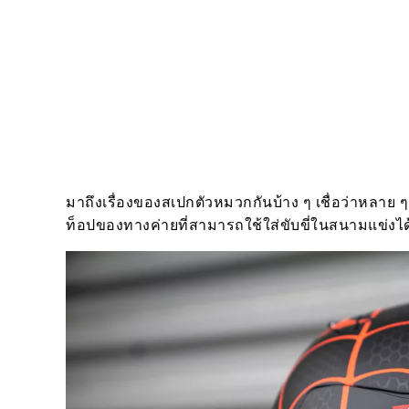
มาถึงเรื่องของสเปกตัวหมวกกันบ้าง ๆ เชื่อว่าหลาย 
ท็อปของทางค่ายที่สามารถใช้ใส่ขับขี่ในสนามแข่งไ