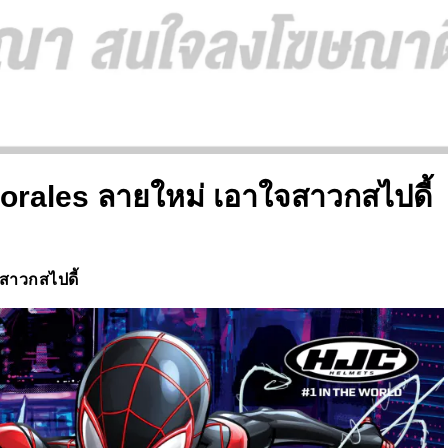
ales ลายใหม่ เอาใจสาวกสไปดี้
สาวกสไปดี้