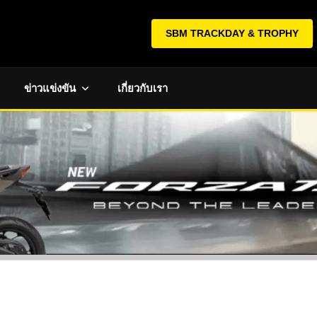
SBM TRACKDAY & TROPHY
ข่าวแข่งขัน
เกี่ยวกับเรา