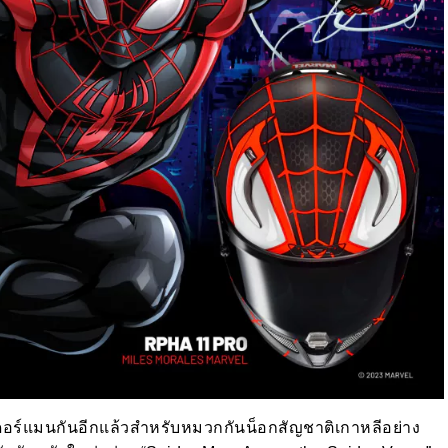
อร์แมนกันอีกแล้วสำหรับหมวกกันน็อกสัญชาติเกาหลีอย่าง