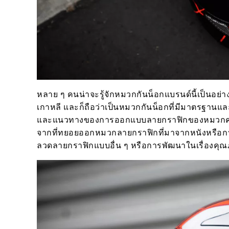
หลาย ๆ คนน่าจะรู้จักหมวกกันน็อกแบรนด์นี้เป็นอย่าง
เกาหลี และก็ถือว่าเป็นหมวกกันน็อกที่มีมาตรฐาน
และแนวทางของการออกแบบลายกราฟิกของหมวกค่ายนี้ก็
จากที่ทยอยออกหมวกลายกราฟิกที่มาจากหนังหรือการ์ต
ลวดลายกราฟิกแบบอื่น ๆ หรือการพัฒนาในเรื่องคุ