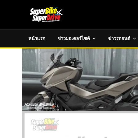
หน้าแรก
ข่าวมอเตอร์ไซค์
ข่าวรถยนต์