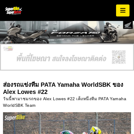
AD EXPIRES:
MARCH 2027
ส่องรถแข่งทีม PATA Yamaha WorldSBK ของ
Alex Lowes #22
วันนี้พามาชมรถของ Alex Lowes #22 เต็งหนึ่งทีม PATA Yamaha
WorldSBK Team