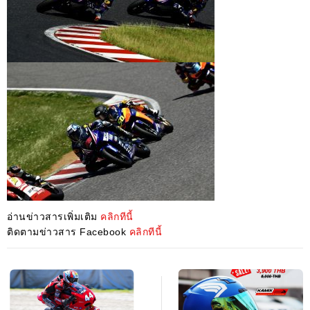
อ่านข่าวสารเพิ่มเติม
คลิกทีนี้
ติดตามข่าวสาร Facebook
คลิกทีนี้