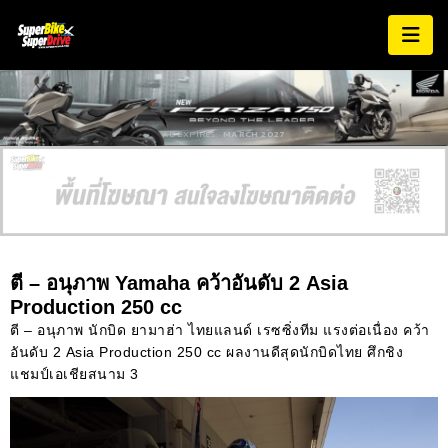
AD EXPIRES:
MARCH 2027
ตี – อนุภาพ Yamaha คว้าอันดับ 2 Asia
Production 250 cc
ตี – อนุภาพ นักบิด ยามาฮ่า ไทยแลนด์ เรซซิ่งทีม แรงต่อเนื่อง คว้า
อันดับ 2 Asia Production 250 cc ผลงานดีสุดนักบิดไทย ศึกชิง
แชมป์เอเชียสนาม 3