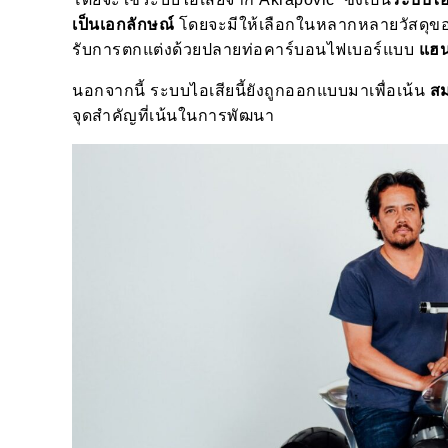
เป็นเอกลักษณ์
โดยจะมีให้เลือกในหลากหลายวัสดุข
รับการตกแต่งด้วยปลายท่อคาร์บอนไฟเบอร์แบบ
แฮน
นอกจากนี้ ระบบไอเสียนี้ยังถูกออกแบบมาเพื่อเน้น
สม
จุดสำคัญที่เน้นในการพัฒนา