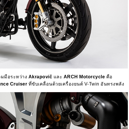
่วมมือระหว่าง
Akrapovič
และ
ARCH Motorcycle
คือ
nce Cruiser
ที่ขับเคลื่อนด้วยเครื่องยนต์ V-Twin อันทรงพลัง