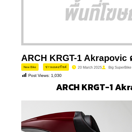
ARCH KRGT-1 Akrapovic ครุย
New Bike
ข่าวมอเตอร์ไซค์
20 March 2025
Big SuperBike
Post Views:
1,030
ARCH KRGT-1 Akrapo