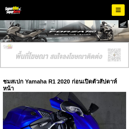
AD EXPIRES:
MARCH 2027
ชมสเปก Yamaha R1 2020 ก่อนเปิดตัวสัปดาห์
หน้า