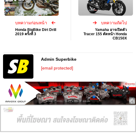
บทความก่อนหน้า
บทความถัดไป
Honda BigBike Dirt Drill
Yamaha อาจเปิดตัว
2019 ครั้งที่ 3
Tracer 155 ตัดหน้า Honda
CB150X
Admin Superbike
[email protected]
AD EXPIRES:
SEPTEMBER 2026