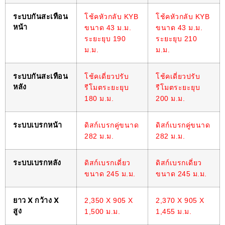
ระบบกันสะเทือน
โช้คหัวกลับ KYB
โช้คหัวกลับ KYB
หน้า
ขนาด 43 ม.ม.
ขนาด 43 ม.ม.
ระยะยุบ 190
ระยะยุบ 210
ม.ม.
ม.ม.
ระบบกันสะเทือน
โช้คเดี่ยวปรับ
โช้คเดี่ยวปรับ
หลัง
รีโมตระยะยุบ
รีโมตระยะยุบ
180 ม.ม.
200 ม.ม.
ระบบเบรกหน้า
ดิสก์เบรกคู่ขนาด
ดิสก์เบรกคู่ขนาด
282 ม.ม.
282 ม.ม.
ระบบเบรกหลัง
ดิสก์เบรกเดี่ยว
ดิสก์เบรกเดี่ยว
ขนาด 245 ม.ม.
ขนาด 245 ม.ม.
ยาว
X กว้าง X
2,350 X 905 X
2,370 X 905 X
สูง
1,500 ม.ม.
1,455 ม.ม.