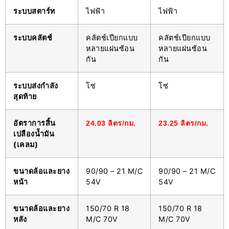
ระบบสตาร์ท
ไฟฟ้า
ไฟฟ้า
ระบบคลัตช์
คลัตช์เปียกแบบ
คลัตช์เปียกแบบ
หลายแผ่นซ้อน
หลายแผ่นซ้อน
กัน
กัน
ระบบส่งกำลัง
โซ่
โซ่
สุดท้าย
อัตราการสิ้น
24.03 ลิตร/กม.
23.25 ลิตร/กม.
เปลืองน้ำมัน
(เคลม)
ขนาดล้อและยาง
90/90 – 21 M/C
90/90 – 21 M/C
หน้า
54V
54V
ขนาดล้อและยาง
150/70 R 18
150/70 R 18
หลัง
M/C 70V
M/C 70V