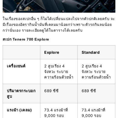
ในเรื่องของสเปกอื่น ๆ ก็ไม่ได้เปลี่ยนแปลงไปจากตัวปกติเลยครับ จะ
มีเรื่องของอัตรากินน้ำมันที่เคลมมาน้อยกว่าเพราะตัวรถกินลมน้อย
กว่านั่นเอง รายละเอียดดูได้ในตารางได้เลยครับ
สเปก Tenere 700 Explore
Explore
Standard
เครื่องยนต์
2 สูบเรียง 4
2 สูบเรียง 4
จังหวะ ระบาย
จังหวะ ระบาย
ความร้อนด้วยน้ำ
ความร้อนด้วยน้ำ
ปริมาตรกระบอก
689 ซีซี
689 ซีซี
สูบ
แรงม้า (เคลม)
73.4 แรงม้าที่
73.4 แรงม้าที่
9,000 รอบ
9,000 รอบ