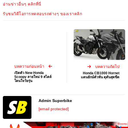
อ่านข่าวอื่นๆ คลิกที่นี่
รับชมวิดีโอการทดสอบรถต่างๆ ของเราคลิก
บทความก่อนหน้า
บทความถัดไป
เปิดตัว New Honda
Honda CB1000 Hornet
Scoopy ลายใหม่ 9 สไตล์
แตนยักษ์ตัวพัน ดุดันสุดขีด
โดนใจวัยรุ่น
Admin Superbike
[email protected]