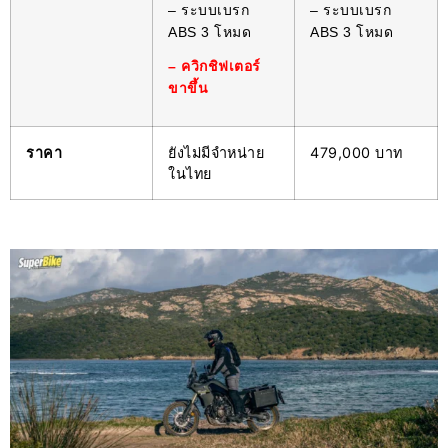
– ระบบเบรก
– ระบบเบรก
ABS 3 โหมด
ABS 3 โหมด
– ควิกชิฟเตอร์
ขาขึ้น
ราคา
ยังไม่มีจำหน่าย
479,000 บาท
ในไทย