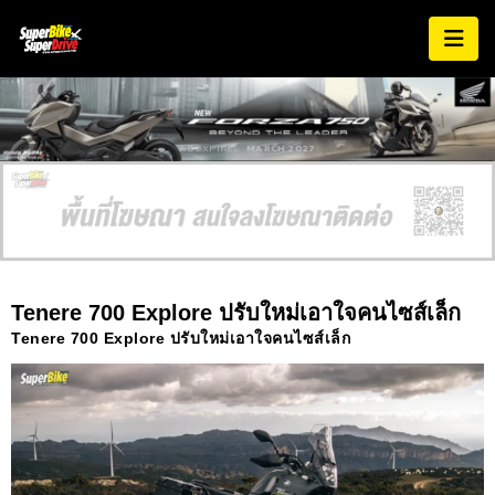
AD EXPIRES:
MARCH 2027
Tenere 700 Explore ปรับใหม่เอาใจคนไซส์เล็ก
Tenere 700 Explore ปรับใหม่เอาใจคนไซส์เล็ก