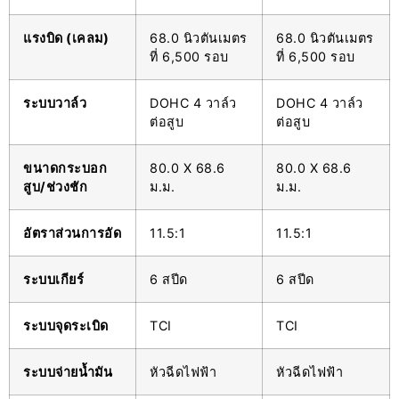
แรงบิด (เคลม)
68.0 นิวตันเมตร
68.0 นิวตันเมตร
ที่ 6,500 รอบ
ที่ 6,500 รอบ
ระบบวาล์ว
DOHC 4 วาล์ว
DOHC 4 วาล์ว
ต่อสูบ
ต่อสูบ
ขนาดกระบอก
80.0 X 68.6
80.0 X 68.6
สูบ/ช่วงชัก
ม.ม.
ม.ม.
อัตราส่วนการอัด
11.5:1
11.5:1
ระบบเกียร์
6 สปีด
6 สปีด
ระบบจุดระเบิด
TCI
TCI
ระบบจ่ายน้ำมัน
หัวฉีดไฟฟ้า
หัวฉีดไฟฟ้า