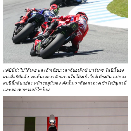
แต่ปีนี้ทำไม่ได้เลย และถ้าเทียบเวลากับอเล็กซ์ มาร์เกซ ในปีนี้ของ
ผมเมื่อปีที่แล้ว จะเห็นเลยว่าศักยภาพในโค้งเร็วใกล้เคียงกัน แต่ของ
ผมปีนี้กลับแย่ลง
หน้ารถดูนิ่มลง ดังนั้นเราต้องหาทางเข้าใจปัญหานี้
และลองหาทางแก้ไขใหม่