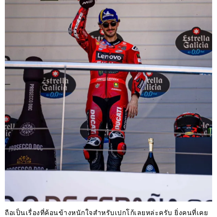
ถือเป็นเรื่องที่ค้อนข้างหนักใจสำหรับเปกโก้เลยหล่ะครับ ยิ่งคนที่เคย