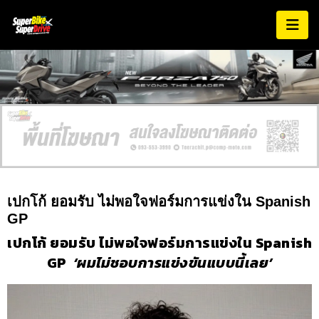
เปกโก้ ยอมรับ ไม่พอใจฟอร์มการแข่งใน Spanish
GP
เปกโก้ ยอมรับ ไม่พอใจฟอร์มการแข่งใน Spanish
GP
‘ผมไม่ชอบการแข่งขันแบบนี้เลย’