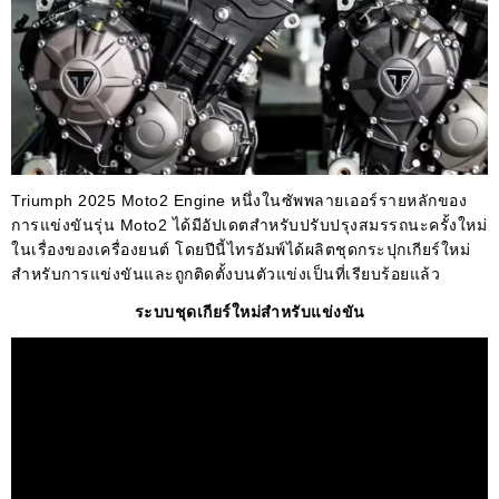
Triumph 2025 Moto2 Engine หนึ่งในซัพพลายเออร์รายหลักของ
การแข่งขันรุ่น Moto2 ได้มีอัปเดตสำหรับปรับปรุงสมรรถนะครั้งใหม่
ในเรื่องของเครื่องยนต์ โดยปีนี้ไทรอัมพ์ได้ผลิตชุดกระปุกเกียร์ใหม่
สำหรับการแข่งขันและถูกติดตั้งบนตัวแข่งเป็นที่เรียบร้อยแล้ว
ระบบชุดเกียร์ใหม่สำหรับแข่งขัน