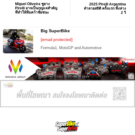
Miguel Oliveira ชูยาง
2025 Pirelli Argentina
Pirelli อาจเป็นกุญแจสำคัญ
ทำลายสถิติ ครั้งแรก ทิ้งห่าง
ที่ทำให้ทีมคว้าชัยชนะ
2 วิ
Big SuperBike
[email protected]
Formula1, MotoGP and Automotive
AD EXPIRES:
SEPTEMBER 2026