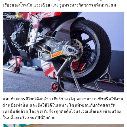
เรื่องของน้ำหนัก แรงเฉื่อย และรูปทรงทางวิศวกรรมที่เหมาะสม
และด้วยการดีไซน์ดังกล่าว เกียร์ว่าง (N) จะสามารถเข้าหรือใช้งาน
ผ่านมือเท่านั้น และยังใช้ได้ในเฉพาะโซนพิทเลนกับกริตสตาร์ท
เท่านั้นอีกด้วย โดยชุดเกียร์จะถูกติดตั้งไว้บริเวณเสื้อเพลาข้อเหวี่ยง
ในบล็อกเครื่องยนต์ปีนี้อีกด้วย