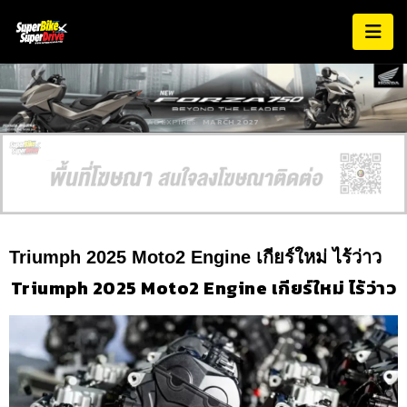
AD EXPIRES:
MARCH 2027
Triumph 2025 Moto2 Engine เกียร์ใหม่ ไร้ว่าว
Triumph 2025 Moto2 Engine เกียร์ใหม่ ไร้ว่าว