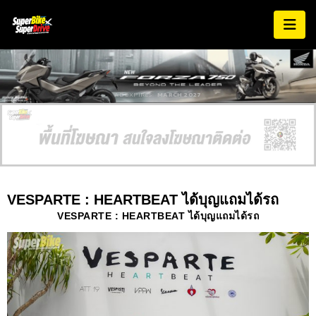
AD EXPIRES:
MARCH 2027
VESPARTE : HEARTBEAT ได้บุญแถมได้รถ
VESPARTE : HEARTBEAT ได้บุญแถมได้รถ