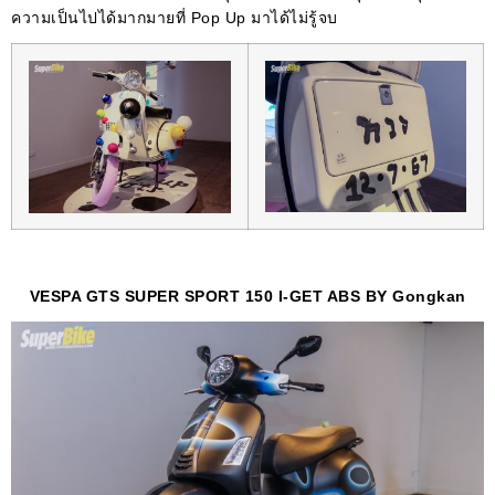
ความเป็นไปได้มากมายที่ Pop Up มาได้ไม่รู้จบ
VESPA GTS SUPER SPORT 150 I-GET ABS BY Gongkan