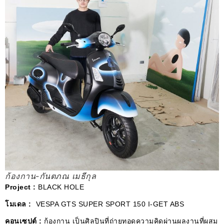
ก้องกาน-กันตภณ เมธีกุล
Project :
BLACK HOLE
โมเดล :
VESPA GTS SUPER SPORT 150 I-GET ABS
คอนเซปต์ :
ก้องกาน เป็นศิลปินที่ถ่ายทอดความคิดผ่านผลงานที่ผสม