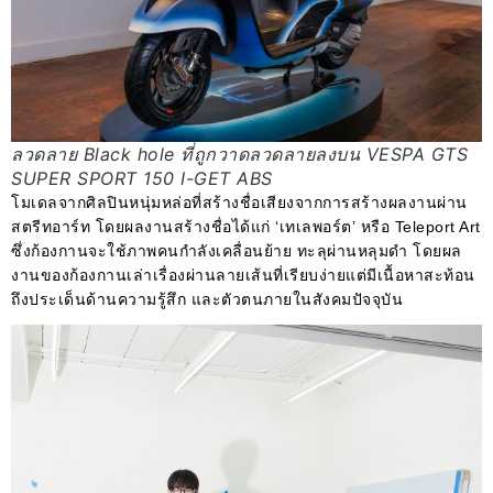
ลวดลาย Black hole ที่ถูกวาดลวดลายลงบน VESPA GTS
SUPER SPORT 150 I-GET ABS
โมเดลจากศิลปินหนุ่มหล่อที่สร้างชื่อเสียงจากการสร้างผลงานผ่าน
สตรีทอาร์ท โดยผลงานสร้างชื่อได้แก่ ‘เทเลพอร์ต’ หรือ Teleport Art
ซึ่งก้องกานจะใช้ภาพคนกำลังเคลื่อนย้าย ทะลุผ่านหลุมดำ โดยผล
งานของก้องกานเล่าเรื่องผ่านลายเส้นที่เรียบง่ายแต่มีเนื้อหาสะท้อน
ถึงประเด็นด้านความรู้สึก และตัวตนภายในสังคมปัจจุบัน