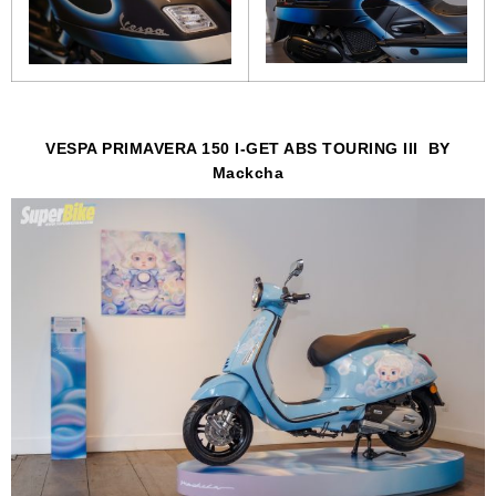
VESPA PRIMAVERA 150 I-GET ABS TOURING III BY
Mackcha